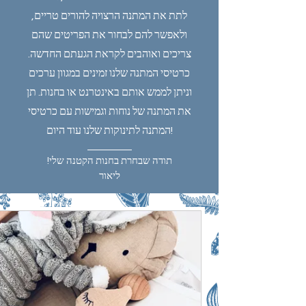
לתת את המתנה הרצויה להורים טריים,
ולאפשר להם לבחור את הפריטים שהם
צריכים ואוהבים לקראת הגעתם החדשה.
כרטיסי המתנה שלנו זמינים במגוון ערכים
וניתן לממש אותם באינטרנט או בחנות. תן
את המתנה של נוחות וגמישות עם כרטיסי
המתנה לתינוקות שלנו עוד היום!
תודה שבחרת בחנות הקטנה שלי!
ליאור