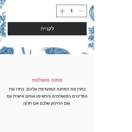
לקנייה
מתנה מושלמת
בחרו את המתנה המועדפת עליכם: בחרו את
הפריטים המושלמים והתאימו אותם אישית עם
שם התינוק שלכם אם תרצו.