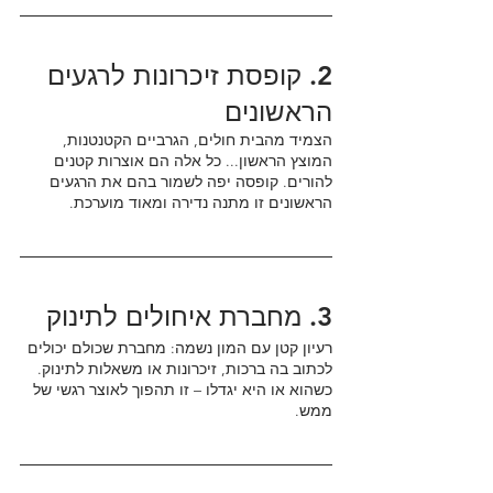
2. קופסת זיכרונות לרגעים 
הראשונים
הצמיד מהבית חולים, הגרביים הקטנטנות, 
המוצץ הראשון... כל אלה הם אוצרות קטנים 
להורים. קופסה יפה לשמור בהם את הרגעים 
הראשונים זו מתנה נדירה ומאוד מוערכת.
3. מחברת איחולים לתינוק
רעיון קטן עם המון נשמה: מחברת שכולם יכולים 
לכתוב בה ברכות, זיכרונות או משאלות לתינוק. 
כשהוא או היא יגדלו – זו תהפוך לאוצר רגשי של 
ממש.