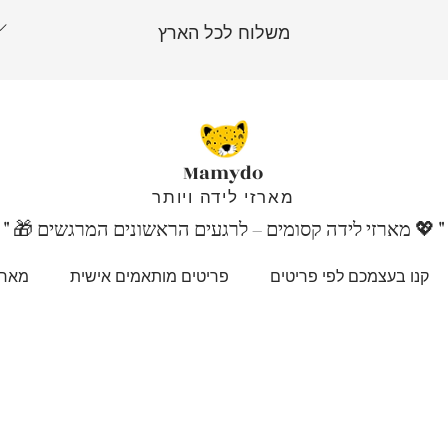
משלוח לכל הארץ
Mamydo
מארזי לידה ויותר
"
💖
" 🎁 מארזי לידה קסומים – לרגעים הראשונים המרגשים
קנו בעצמכם לפי פריטים
פריטים מותאמים אישית
מארז