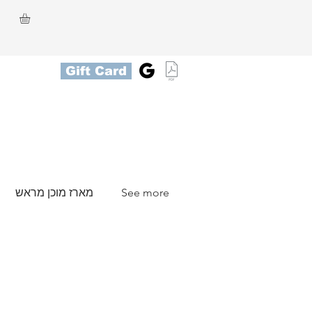
Gift Card
See more
מארז מוכן מראש