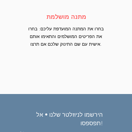
מתנה מושלמת
בחרו את המתנה המועדפת עליכם: בחרו
את הפריטים המושלמים והתאימו אותם
אישית עם שם התינוק שלכם אם תרצו.
הירשמו לניוזלטר שלנו • אל
תפספסו!