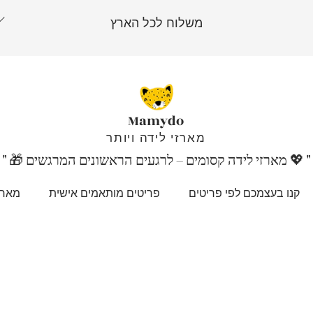
משלוח לכל הארץ
Mamydo
מארזי לידה ויותר
"
💖
" 🎁 מארזי לידה קסומים – לרגעים הראשונים המרגשים
קנו בעצמכם לפי פריטים
פריטים מותאמים אישית
מארז