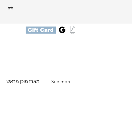
Gift Card
See more
מארז מוכן מראש