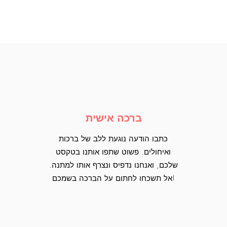
ברכה אישית
כתבו הודעה נוגעת ללב של ברכות
ואיחולים. פשוט שתפו אותנו בטקסט
שלכם, ואנחנו נדפיס ונצרף אותו למתנה.
אל תשכחו לחתום על הברכה בשמכם!