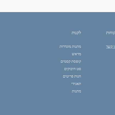
וחות
לקנות
י קשר
מתנות מוגדרות
מראש
קופסת קסמים
סט חיבוקים
חנות פריטים
תאגידי
מתנות