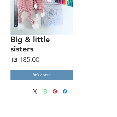
Big & little
sisters
מחיר
הוספה לסל