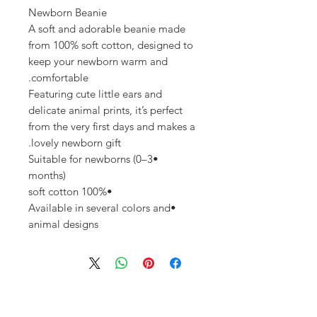
Newborn Beanie
A soft and adorable beanie made
from 100% soft cotton, designed to
keep your newborn warm and
comfortable.
Featuring cute little ears and
delicate animal prints, it’s perfect
from the very first days and makes a
lovely newborn gift.
•Suitable for newborns (0–3
months)
•100% soft cotton
•Available in several colors and
animal designs