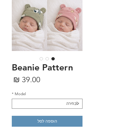
Beanie Pattern
מחיר
*
Model
הוספה לסל